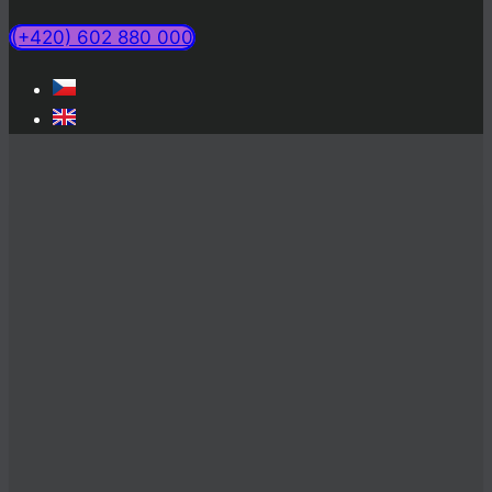
(+420) 602 880 000