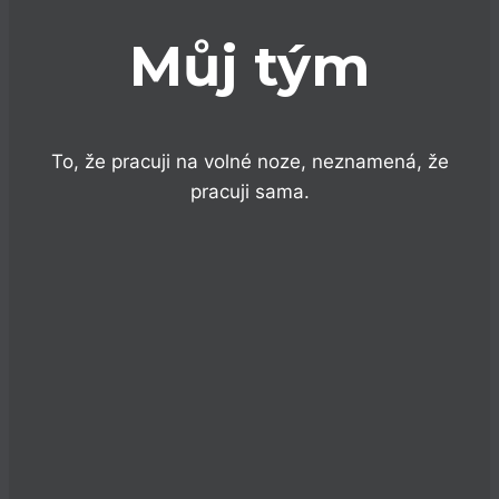
Můj tým
To, že pracuji na volné noze, neznamená, že
pracuji sama.