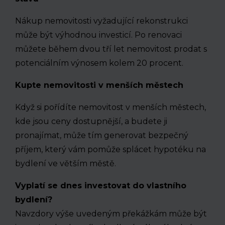
Nákup nemovitosti vyžadující rekonstrukci
může být výhodnou investicí. Po renovaci
můžete během dvou tří let nemovitost prodat s
potenciálním výnosem kolem 20 procent.
Kupte nemovitosti v menších městech
Když si pořídíte nemovitost v menších městech,
kde jsou ceny dostupnější, a budete ji
pronajímat, může tím generovat bezpečný
příjem, který vám pomůže splácet hypotéku na
bydlení ve větším městě.
Vyplatí se dnes investovat do vlastního
bydlení?
Navzdory výše uvedeným překážkám může být